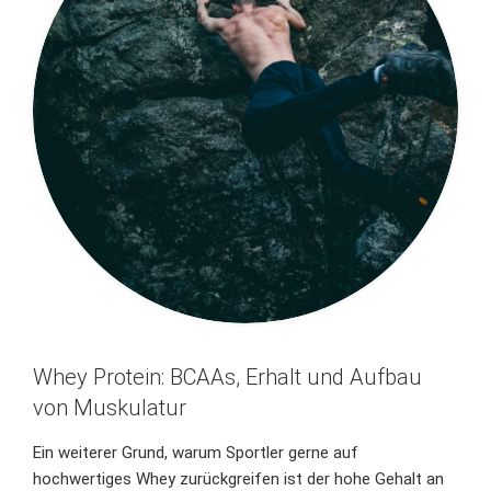
Whey Protein: BCAAs, Erhalt und Aufbau
von Muskulatur
Ein weiterer Grund, warum Sportler gerne auf
hochwertiges Whey zurückgreifen ist der hohe Gehalt an