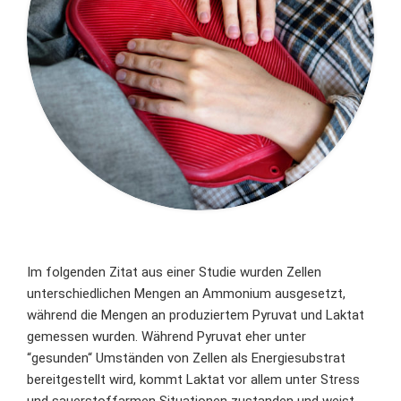
Im folgenden Zitat aus einer Studie wurden Zellen
unterschiedlichen Mengen an Ammonium ausgesetzt,
während die Mengen an produziertem Pyruvat und Laktat
gemessen wurden. Während Pyruvat eher unter
“gesunden“ Umständen von Zellen als Energiesubstrat
bereitgestellt wird, kommt Laktat vor allem unter Stress
und sauerstoffarmen Situationen zustanden und weist