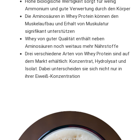
Hohe biologische Wertigkeit sorgt für wenig
Ammonium und gute Verwertung durch den Körper
Die Aminosäuren in Whey Protein können den
Muskelaufbau und Erhalt von Muskulatur
signifikant unterstützen
Whey von guter Qualität enthält neben
Aminosäuren noch weitaus mehr Nährstoffe
Drei verschiedene Arten von Whey Protein sind auf
dem Markt erhältlich: Konzentrat, Hydrolysat und
Isolat. Dabei unterscheiden sie sich nicht nur in
ihrer Eiweiß-Konzentration