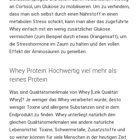
an Cortisol, um Glukose zu mobilisieren. Um zu verhindern,
dass man sich selbst durch einen Nährstoff in einen
metabolen Stress schickt, kann man aber das zugeführte
Whey einfach mit ein wenig zusätzlicher Glukose
vermischen (zum Beispiel durch etwas Orangensaft), um
die Stresshormone im Zaum zu halten und den vollen
Effekt der Aminosäuren zu genießen.
Whey Protein: Hochwertig viel mehr als
reines Protein
Was sind Qualitätsmerkmale von Whey [Link Qualität
Whey]? Je weniger das Whey verarbeitet wurde, desto
weniger Toxine und allergene Substanzen sind in dem
Endprodukt zu finden. Whey unterliegt natürlich den
gleichen Qualitätsmerkmalen wie andere natürliche
Lebensmittel. Toxine, Schwermetalle, Zusatzstoffe und
so weiter können für viele Menschen in der heutigen Zeit