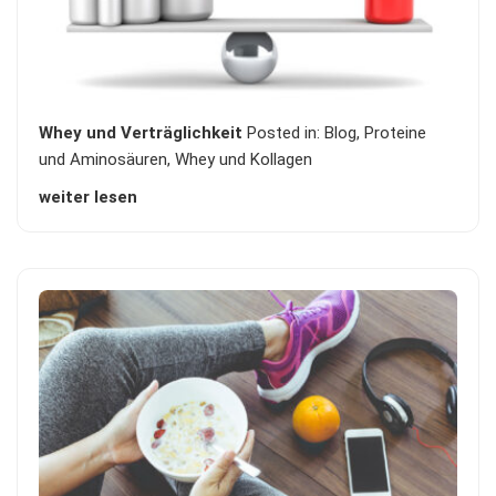
Whey und Verträglichkeit
Posted in:
Blog
,
Proteine
und Aminosäuren
,
Whey und Kollagen
weiter lesen