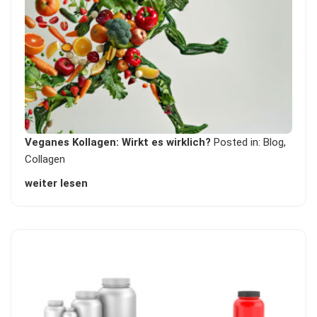
Veganes Kollagen: Wirkt es wirklich?
Posted in:
Blog
,
Collagen
weiter lesen