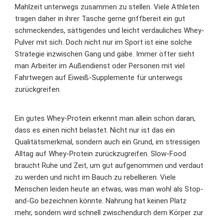
Mahlzeit unterwegs zusammen zu stellen. Viele Athleten
tragen daher in ihrer Tasche gerne griffbereit ein gut
schmeckendes, sättigendes und leicht verdauliches Whey-
Pulver mit sich. Doch nicht nur im Sport ist eine solche
Strategie inzwischen Gang und gäbe. Immer öfter sieht
man Arbeiter im Außendienst oder Personen mit viel
Fahrtwegen auf Eiweiß-Supplemente für unterwegs
zurückgreifen.
Ein gutes Whey-Protein erkennt man allein schon daran,
dass es einen nicht belastet. Nicht nur ist das ein
Qualitätsmerkmal, sondern auch ein Grund, im stressigen
Alltag auf Whey-Protein zurückzugreifen. Slow-Food
braucht Ruhe und Zeit, um gut aufgenommen und verdaut
zu werden und nicht im Bauch zu rebellieren. Viele
Menschen leiden heute an etwas, was man wohl als Stop-
and-Go bezeichnen könnte. Nahrung hat keinen Platz
mehr, sondern wird schnell zwischendurch dem Körper zur