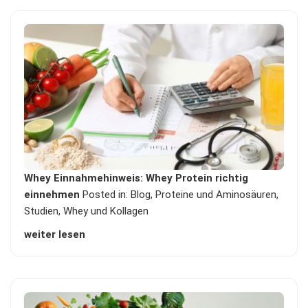
Whey Einnahmehinweis: Whey Protein richtig
einnehmen
Posted in:
Blog
,
Proteine und Aminosäuren
,
Studien
,
Whey und Kollagen
weiter lesen