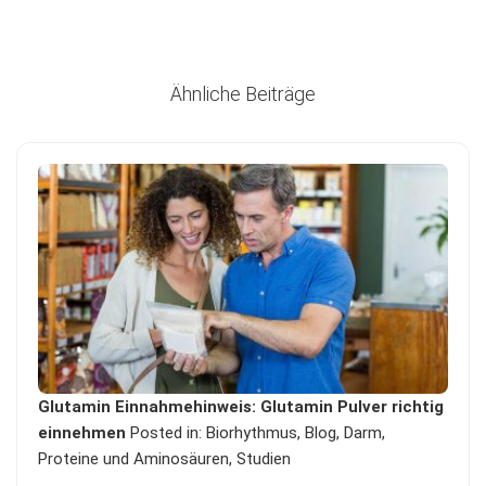
Ähnliche Beiträge
Glutamin Einnahmehinweis: Glutamin Pulver richtig
einnehmen
Posted in:
Biorhythmus
,
Blog
,
Darm
,
Proteine und Aminosäuren
,
Studien