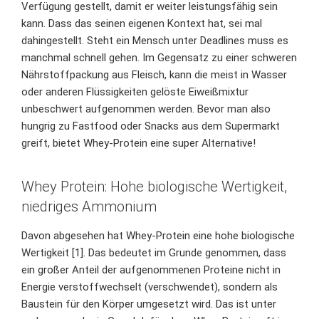
Verfügung gestellt, damit er weiter leistungsfähig sein
kann. Dass das seinen eigenen Kontext hat, sei mal
dahingestellt. Steht ein Mensch unter Deadlines muss es
manchmal schnell gehen. Im Gegensatz zu einer schweren
Nährstoffpackung aus Fleisch, kann die meist in Wasser
oder anderen Flüssigkeiten gelöste Eiweißmixtur
unbeschwert aufgenommen werden. Bevor man also
hungrig zu Fastfood oder Snacks aus dem Supermarkt
greift, bietet Whey-Protein eine super Alternative!
Whey Protein: Hohe biologische Wertigkeit,
niedriges Ammonium
Davon abgesehen hat Whey-Protein eine hohe biologische
Wertigkeit [1]. Das bedeutet im Grunde genommen, dass
ein großer Anteil der aufgenommenen Proteine nicht in
Energie verstoffwechselt (verschwendet), sondern als
Baustein für den Körper umgesetzt wird. Das ist unter