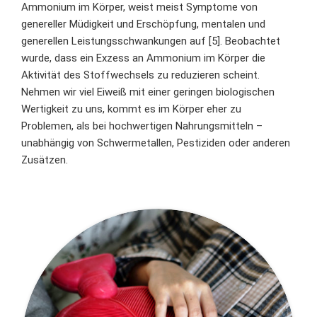
Ammonium im Körper, weist meist Symptome von
genereller Müdigkeit und Erschöpfung, mentalen und
generellen Leistungsschwankungen auf [5]. Beobachtet
wurde, dass ein Exzess an Ammonium im Körper die
Aktivität des Stoffwechsels zu reduzieren scheint.
Nehmen wir viel Eiweiß mit einer geringen biologischen
Wertigkeit zu uns, kommt es im Körper eher zu
Problemen, als bei hochwertigen Nahrungsmitteln –
unabhängig von Schwermetallen, Pestiziden oder anderen
Zusätzen.