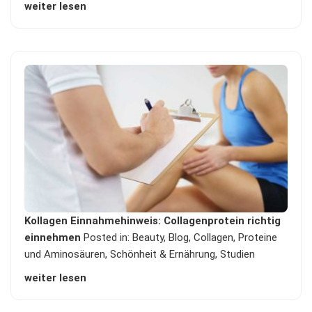
weiter lesen
Kollagen Einnahmehinweis: Collagenprotein richtig
einnehmen
Posted in:
Beauty
,
Blog
,
Collagen
,
Proteine
und Aminosäuren
,
Schönheit & Ernährung
,
Studien
weiter lesen