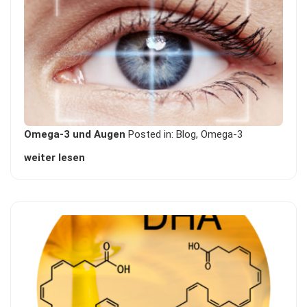
Omega-3 und Augen
Posted in:
Blog
,
Omega-3
weiter lesen