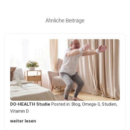
Ähnliche Beiträge
DO-HEALTH Studie
Posted in:
Blog
,
Omega-3
,
Studien
,
Vitamin D
weiter lesen