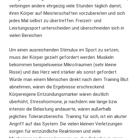
verbringen andere ehrgeizig viele Stunden täglich damit,
ihren Körper auf Meisterschaften vorzubereiten und sich
jedes Mal selbst zu übertreffen. Freizeit- und
Leistungssport unterscheiden und überschneiden sich in
vielen Bereichen.
Um einen ausreichenden Stimulus im Sport zu setzen,
muss der Körper gezielt gefordert werden. Muskeln
bekommen beispielsweise Mikrotraumen (sehr kleine
Risse) und das Herz wird stärker als sonst gefordert.
Würde man einem Menschen direkt nach dem Training Blut
abnehmen, wären die Ergebnisse erschreckend.
Körpereigene Entzündungsmarker wären deutlich
überhöht, Stresshormone, je nachdem wie lange bzw.
intensiv die Belastung andauerte, wären außerhalb
jegliches Toleranzbereichs. Training für sich, ist ein akuter
Angriff auf das System. Die vielen kleinen Verletzungen
sorgen für entzündliche Reaktionen und viele