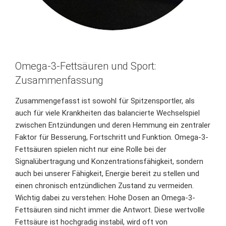
Omega-3-Fettsäuren und Sport:
Zusammenfassung
Zusammengefasst ist sowohl für Spitzensportler, als
auch für viele Krankheiten das balancierte Wechselspiel
zwischen Entzündungen und deren Hemmung ein zentraler
Faktor für Besserung, Fortschritt und Funktion. Omega-3-
Fettsäuren spielen nicht nur eine Rolle bei der
Signalübertragung und Konzentrationsfähigkeit, sondern
auch bei unserer Fähigkeit, Energie bereit zu stellen und
einen chronisch entzündlichen Zustand zu vermeiden.
Wichtig dabei zu verstehen: Hohe Dosen an Omega-3-
Fettsäuren sind nicht immer die Antwort. Diese wertvolle
Fettsäure ist hochgradig instabil, wird oft von