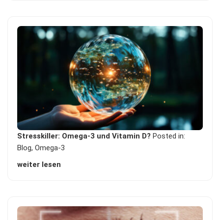
Stresskiller: Omega-3 und Vitamin D?
Posted in:
Blog
,
Omega-3
weiter lesen