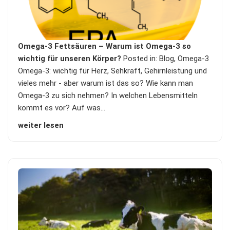
Omega-3 Fettsäuren – Warum ist Omega-3 so
wichtig für unseren Körper?
Posted in:
Blog
,
Omega-3
Omega-3: wichtig für Herz, Sehkraft, Gehirnleistung und
vieles mehr - aber warum ist das so? Wie kann man
Omega-3 zu sich nehmen? In welchen Lebensmitteln
kommt es vor? Auf was…
weiter lesen