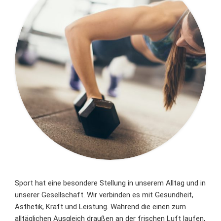
Sport hat eine besondere Stellung in unserem Alltag und in
unserer Gesellschaft. Wir verbinden es mit Gesundheit,
Ästhetik, Kraft und Leistung. Während die einen zum
alltäglichen Ausgleich draußen an der frischen Luft laufen,