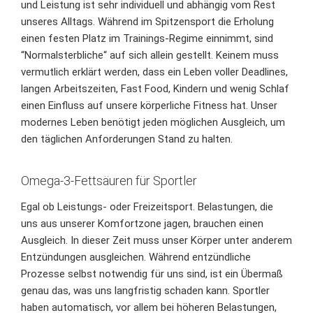
und Leistung ist sehr individuell und abhängig vom Rest
unseres Alltags. Während im Spitzensport die Erholung
einen festen Platz im Trainings-Regime einnimmt, sind
“Normalsterbliche“ auf sich allein gestellt. Keinem muss
vermutlich erklärt werden, dass ein Leben voller Deadlines,
langen Arbeitszeiten, Fast Food, Kindern und wenig Schlaf
einen Einfluss auf unsere körperliche Fitness hat. Unser
modernes Leben benötigt jeden möglichen Ausgleich, um
den täglichen Anforderungen Stand zu halten.
Omega-3-Fettsäuren für Sportler
Egal ob Leistungs- oder Freizeitsport. Belastungen, die
uns aus unserer Komfortzone jagen, brauchen einen
Ausgleich. In dieser Zeit muss unser Körper unter anderem
Entzündungen ausgleichen. Während entzündliche
Prozesse selbst notwendig für uns sind, ist ein Übermaß
genau das, was uns langfristig schaden kann. Sportler
haben automatisch, vor allem bei höheren Belastungen,