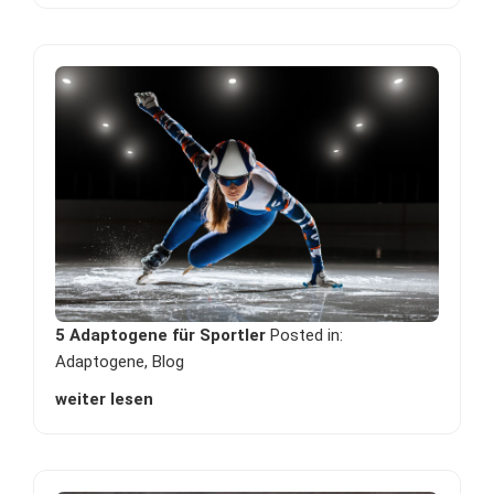
5 Adaptogene für Sportler
Posted in:
Adaptogene
,
Blog
weiter lesen