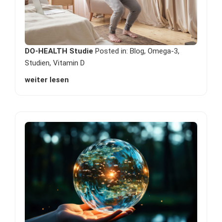
DO-HEALTH Studie
Posted in:
Blog
,
Omega-3
,
Studien
,
Vitamin D
weiter lesen