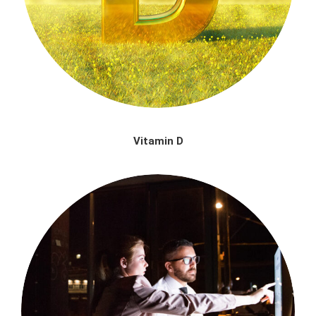
Vitamin D