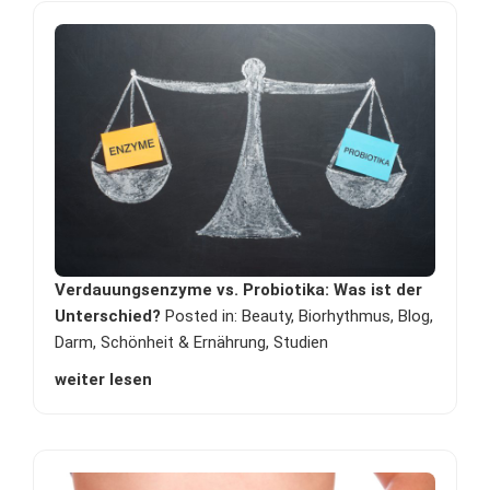
Verdauungsenzyme vs. Probiotika: Was ist der
Unterschied?
Posted in:
Beauty
,
Biorhythmus
,
Blog
,
Darm
,
Schönheit & Ernährung
,
Studien
weiter lesen