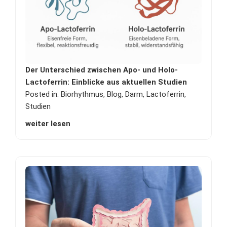
Der Unterschied zwischen Apo- und Holo-
Lactoferrin: Einblicke aus aktuellen Studien
Posted in:
Biorhythmus
,
Blog
,
Darm
,
Lactoferrin
,
Studien
weiter lesen