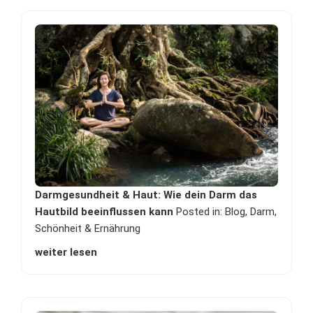
Darmgesundheit & Haut: Wie dein Darm das
Hautbild beeinflussen kann
Posted in:
Blog
,
Darm
,
Schönheit & Ernährung
weiter lesen