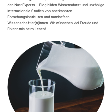
den NutriExperts – Blog bilden Wissensdurst und unzählige
internationale Studien von anerkannten
Forschungsinstituten und namhaften
Wissenschaftler(n)innen. Wir wünschen viel Freude und
Erkenntnis beim Lesen!