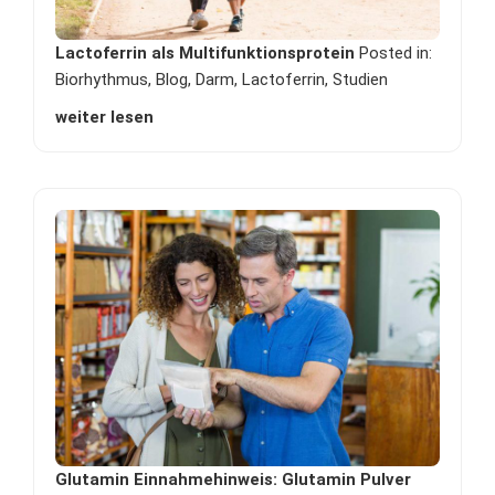
Lactoferrin als Multifunktionsprotein
Posted in:
Biorhythmus
,
Blog
,
Darm
,
Lactoferrin
,
Studien
weiter lesen
Glutamin Einnahmehinweis: Glutamin Pulver