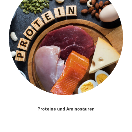
Proteine und Aminosäuren