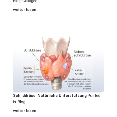
Blog
,
Collagen
weiter lesen
Schilddrüse: Natürliche Unterstützung
Posted
in:
Blog
weiter lesen