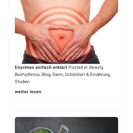
Enyzmes einfach erklärt
Posted in:
Beauty
,
Biorhythmus
,
Blog
,
Darm
,
Schönheit & Ernährung
,
Studien
weiter lesen