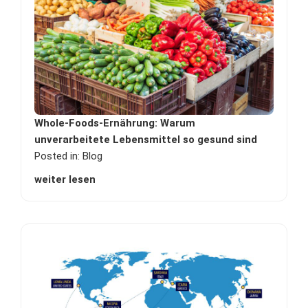
Whole-Foods-Ernährung: Warum
unverarbeitete Lebensmittel so gesund sind
Posted in:
Blog
weiter lesen