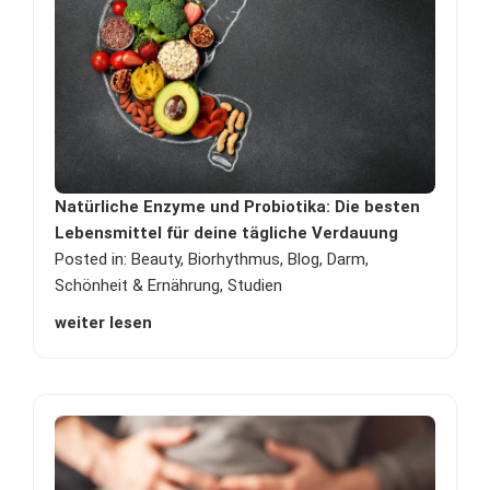
Natürliche Enzyme und Probiotika: Die besten
Lebensmittel für deine tägliche Verdauung
Posted in:
Beauty
,
Biorhythmus
,
Blog
,
Darm
,
Schönheit & Ernährung
,
Studien
weiter lesen