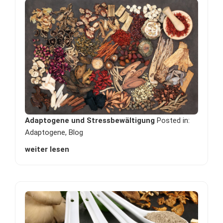
Adaptogene und Stressbewältigung
Posted in:
Adaptogene
,
Blog
weiter lesen