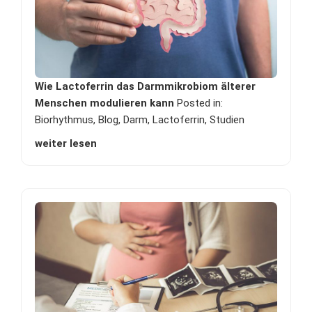
Wie Lactoferrin das Darmmikrobiom älterer
Menschen modulieren kann
Posted in:
Biorhythmus
,
Blog
,
Darm
,
Lactoferrin
,
Studien
weiter lesen