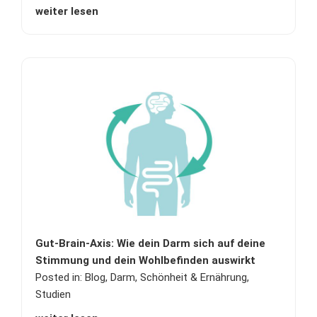
weiter lesen
Gut-Brain-Axis: Wie dein Darm sich auf deine
Stimmung und dein Wohlbefinden auswirkt
Posted in:
Blog
,
Darm
,
Schönheit & Ernährung
,
Studien