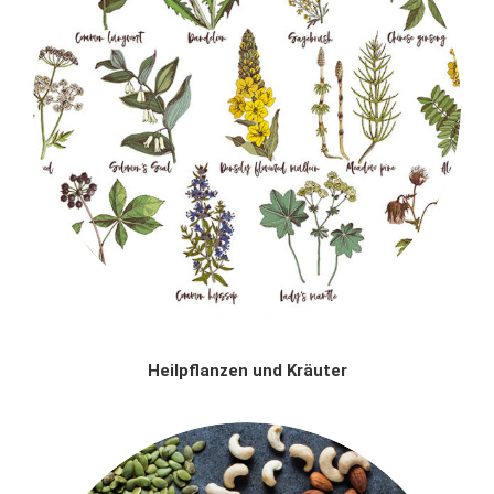
Heilpflanzen und Kräuter