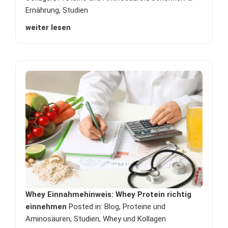
Ernährung
,
Studien
weiter lesen
Whey Einnahmehinweis: Whey Protein richtig
einnehmen
Posted in:
Blog
,
Proteine und
Aminosäuren
,
Studien
,
Whey und Kollagen