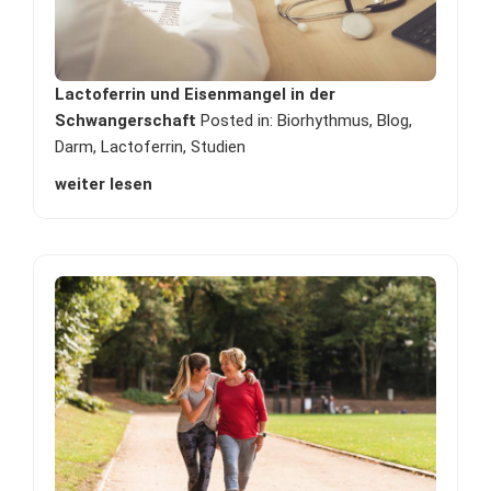
Lactoferrin und Eisenmangel in der
Schwangerschaft
Posted in:
Biorhythmus
,
Blog
,
Darm
,
Lactoferrin
,
Studien
weiter lesen