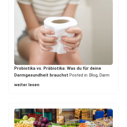
Probiotika vs. Präbiotika: Was du für deine
Darmgesundheit brauchst
Posted in:
Blog
,
Darm
weiter lesen