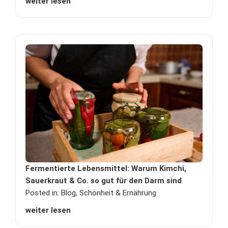
weiter lesen
Fermentierte Lebensmittel: Warum Kimchi,
Sauerkraut & Co. so gut für den Darm sind
Posted in:
Blog
,
Schönheit & Ernährung
weiter lesen