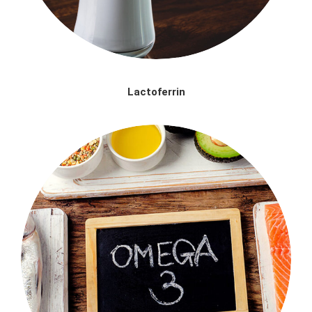
Lactoferrin