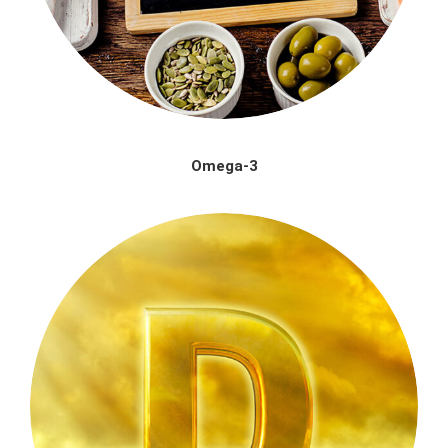
Omega-3