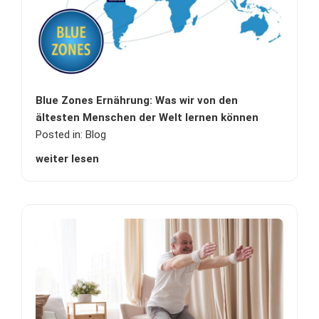
Blue Zones Ernährung: Was wir von den
ältesten Menschen der Welt lernen können
Posted in:
Blog
weiter lesen