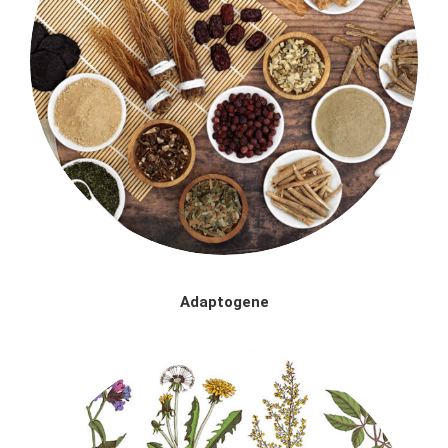
Adaptogene