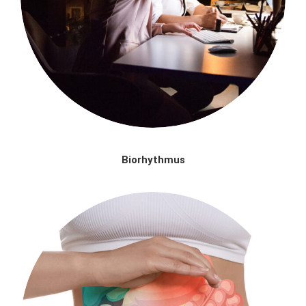
Biorhythmus