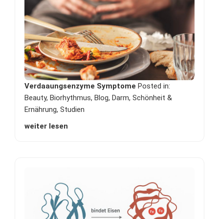
Verdaaungsenzyme Symptome
Posted in:
Beauty
,
Biorhythmus
,
Blog
,
Darm
,
Schönheit &
Ernährung
,
Studien
weiter lesen