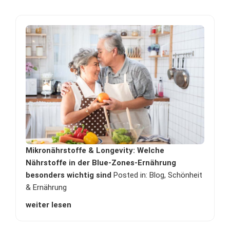
Mikronährstoffe & Longevity: Welche
Nährstoffe in der Blue-Zones-Ernährung
besonders wichtig sind
Posted in:
Blog
,
Schönheit
& Ernährung
weiter lesen