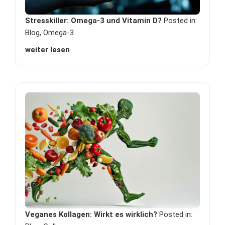
Stresskiller: Omega-3 und Vitamin D?
Posted in:
Blog
,
Omega-3
weiter lesen
Veganes Kollagen: Wirkt es wirklich?
Posted in: