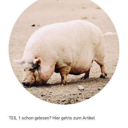
TEIL 1 schon gelesen? Hier gehts zum Artikel.