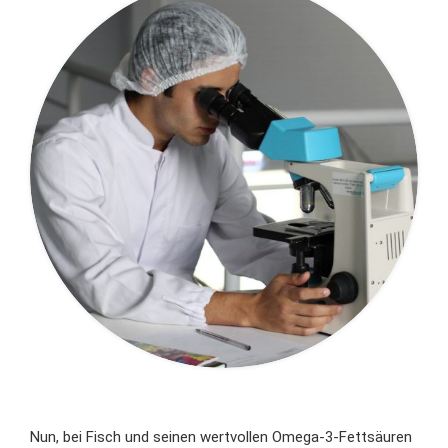
Nun, bei Fisch und seinen wertvollen Omega-3-Fettsäuren