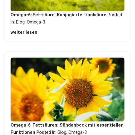
Omega-6-Fettsäure: Konjugierte Linolsäure
Posted
in:
Blog
,
Omega-3
weiter lesen
Omega-6-Fettsäuren: Sündenbock mit essentiellen
Funktionen
Posted in:
Blog
,
Omega-3