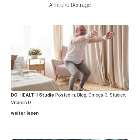
Ähnliche Beiträge
DO-HEALTH Studie
Posted in:
Blog
,
Omega-3
,
Studien
,
Vitamin D
weiter lesen