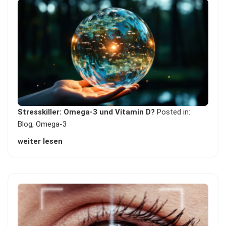
Stresskiller: Omega-3 und Vitamin D?
Posted in:
Blog
,
Omega-3
weiter lesen