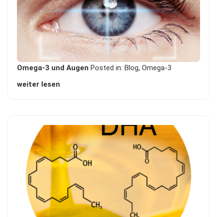
Omega-3 und Augen
Posted in:
Blog
,
Omega-3
weiter lesen