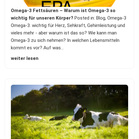
Omega-3 Fettsäuren – Warum ist Omega-3 so
wichtig für unseren Körper?
Posted in:
Blog
,
Omega-3
Omega-3: wichtig für Herz, Sehkraft, Gehirnleistung und
vieles mehr - aber warum ist das so? Wie kann man
Omega-3 zu sich nehmen? In welchen Lebensmitteln
kommt es vor? Auf was…
weiter lesen