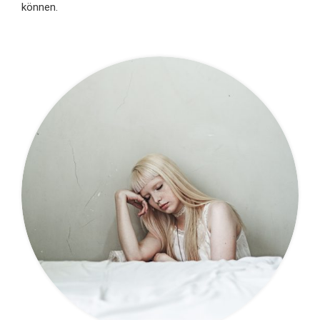
können.