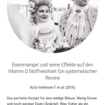
Eisenmangel und seine Effekte auf den
Vitamin D Stoffwechsel: Ein systematischer
Review
Azizi-Soleiman F. et al. (2016)
Das perfekte Rezept für eine adelige Blässe: Wenig Sonne
und noch weniger Eisen (Anämie). Was früher als ein