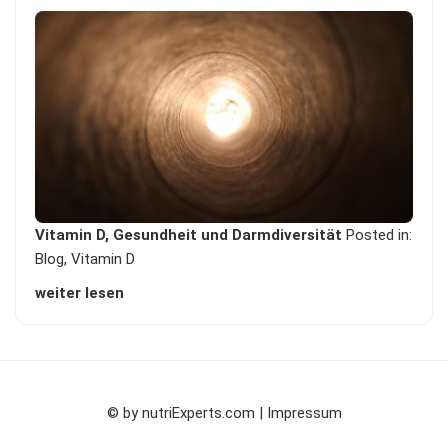
Vitamin D, Gesundheit und Darmdiversität
Posted in:
Blog
,
Vitamin D
weiter lesen
© by
nutriExperts.com | Impressum