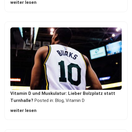
weiter lesen
Vitamin D und Muskulatur: Lieber Bolzplatz statt
Turnhalle?
Posted in:
Blog
,
Vitamin D
weiter lesen