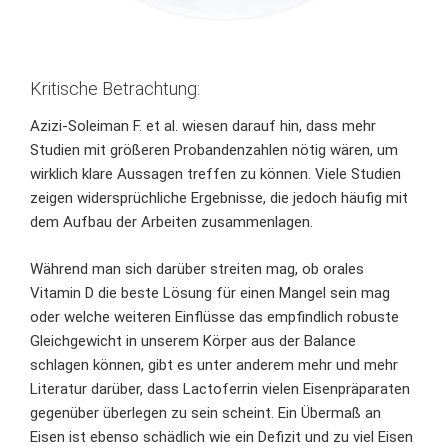
Kritische Betrachtung:
Azizi-Soleiman F. et al. wiesen darauf hin, dass mehr
Studien mit größeren Probandenzahlen nötig wären, um
wirklich klare Aussagen treffen zu können. Viele Studien
zeigen widersprüchliche Ergebnisse, die jedoch häufig mit
dem Aufbau der Arbeiten zusammenlagen.
Während man sich darüber streiten mag, ob orales
Vitamin D die beste Lösung für einen Mangel sein mag
oder welche weiteren Einflüsse das empfindlich robuste
Gleichgewicht in unserem Körper aus der Balance
schlagen können, gibt es unter anderem mehr und mehr
Literatur darüber, dass Lactoferrin vielen Eisenpräparaten
gegenüber überlegen zu sein scheint. Ein Übermaß an
Eisen ist ebenso schädlich wie ein Defizit und zu viel Eisen