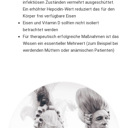
infektiösen Zuständen vermehrt ausgeschüttet.
Ein erhöhter Hepcidin-Wert reduziert das für den
Körper frei verfügbare Eisen
Eisen und Vitamin D sollten nicht isoliert
betrachtet werden
Für therapeutisch erfolgreiche Maßnahmen ist das
Wissen ein essentieller Mehrwert (zum Beispiel bei
werdenden Müttern oder anämischen Patienten)