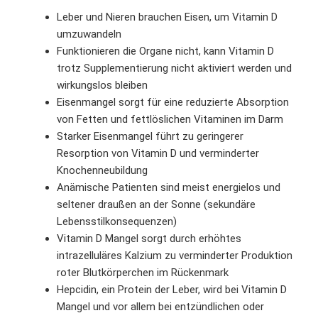
Leber und Nieren brauchen Eisen, um Vitamin D
umzuwandeln
Funktionieren die Organe nicht, kann Vitamin D
trotz Supplementierung nicht aktiviert werden und
wirkungslos bleiben
Eisenmangel sorgt für eine reduzierte Absorption
von Fetten und fettlöslichen Vitaminen im Darm
Starker Eisenmangel führt zu geringerer
Resorption von Vitamin D und verminderter
Knochenneubildung
Anämische Patienten sind meist energielos und
seltener draußen an der Sonne (sekundäre
Lebensstilkonsequenzen)
Vitamin D Mangel sorgt durch erhöhtes
intrazelluläres Kalzium zu verminderter Produktion
roter Blutkörperchen im Rückenmark
Hepcidin, ein Protein der Leber, wird bei Vitamin D
Mangel und vor allem bei entzündlichen oder