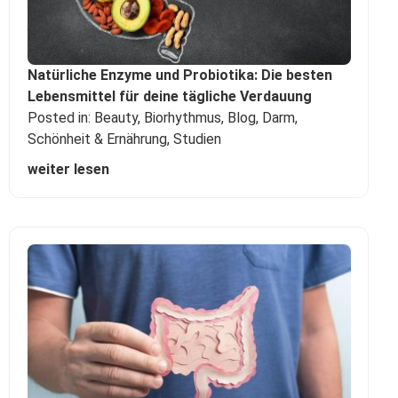
Natürliche Enzyme und Probiotika: Die besten
Lebensmittel für deine tägliche Verdauung
Posted in:
Beauty
,
Biorhythmus
,
Blog
,
Darm
,
Schönheit & Ernährung
,
Studien
weiter lesen