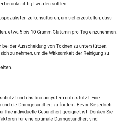
ei berücksichtigt werden sollten:
sspezialisten zu konsultieren, um sicherzustellen, dass
ohlen, etwa 5 bis 10 Gramm Glutamin pro Tag einzunehmen.
er bei der Ausscheidung von Toxinen zu unterstützen.
 sich zu nehmen, um die Wirksamkeit der Reinigung zu
eiten.
re schützt und das Immunsystem unterstützt. Eine
 und die Darmgesundheit zu fördern. Bevor Sie jedoch
ür Ihre individuelle Gesundheit geeignet ist. Denken Sie
aktoren für eine optimale Darmgesundheit sind.