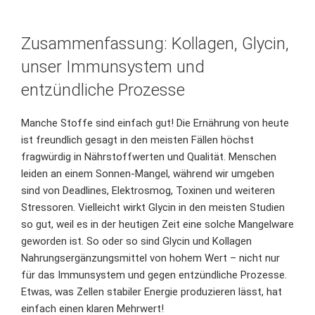
Zusammenfassung: Kollagen, Glycin,
unser Immunsystem und
entzündliche Prozesse
Manche Stoffe sind einfach gut! Die Ernährung von heute
ist freundlich gesagt in den meisten Fällen höchst
fragwürdig in Nährstoffwerten und Qualität. Menschen
leiden an einem Sonnen-Mangel, während wir umgeben
sind von Deadlines, Elektrosmog, Toxinen und weiteren
Stressoren. Vielleicht wirkt Glycin in den meisten Studien
so gut, weil es in der heutigen Zeit eine solche Mangelware
geworden ist. So oder so sind Glycin und Kollagen
Nahrungsergänzungsmittel von hohem Wert – nicht nur
für das Immunsystem und gegen entzündliche Prozesse.
Etwas, was Zellen stabiler Energie produzieren lässt, hat
einfach einen klaren Mehrwert!