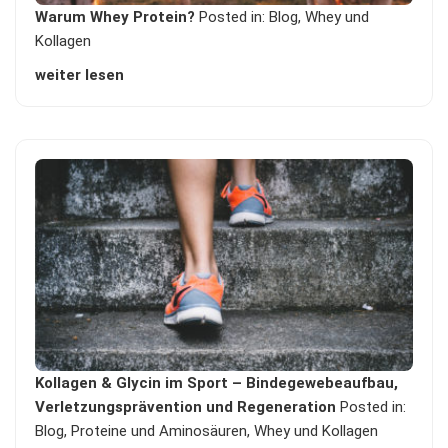
Warum Whey Protein?
Posted in:
Blog
,
Whey und
Kollagen
weiter lesen
Kollagen & Glycin im Sport – Bindegewebeaufbau,
Verletzungsprävention und Regeneration
Posted in:
Blog
,
Proteine und Aminosäuren
,
Whey und Kollagen