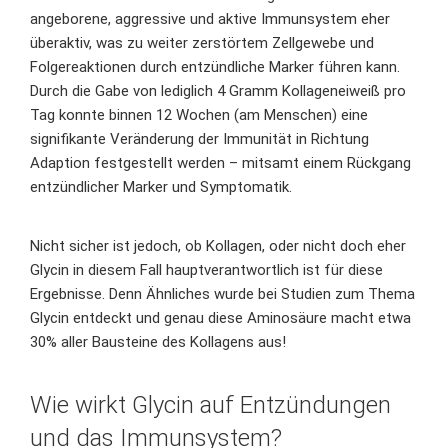
angeborene, aggressive und aktive Immunsystem eher
überaktiv, was zu weiter zerstörtem Zellgewebe und
Folgereaktionen durch entzündliche Marker führen kann.
Durch die Gabe von lediglich 4 Gramm Kollageneiweiß pro
Tag konnte binnen 12 Wochen (am Menschen) eine
signifikante Veränderung der Immunität in Richtung
Adaption festgestellt werden – mitsamt einem Rückgang
entzündlicher Marker und Symptomatik.
Nicht sicher ist jedoch, ob Kollagen, oder nicht doch eher
Glycin in diesem Fall hauptverantwortlich ist für diese
Ergebnisse. Denn Ähnliches wurde bei Studien zum Thema
Glycin entdeckt und genau diese Aminosäure macht etwa
30% aller Bausteine des Kollagens aus!
Wie wirkt Glycin auf Entzündungen
und das Immunsystem?