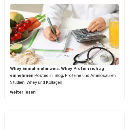
Whey Einnahmehinweis: Whey Protein richtig
einnehmen
Posted in:
Blog
,
Proteine und Aminosäuren
,
Studien
,
Whey und Kollagen
weiter lesen