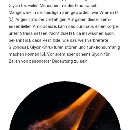
Glycin bei vielen Menschen mindestens so sehr
Mangelware in der heutigen Zeit geworden, wie Vitamin D
[5]. Angesichts der vielfältigen Aufgaben dieser semi-
essentiellen Aminosäure, kann das durchaus einen Körper
unter Stress setzen. Nicht zuletzt, da inzwischen auch
bekannt ist, dass Pestizide, wie das weit verbreitete
Glyphosat, Glycin-Strukturen stören und funktionsunfähig
machen können [6]. Vor allem aber scheint Glycin für
Zellen von besonderer Bedeutung zu sein.