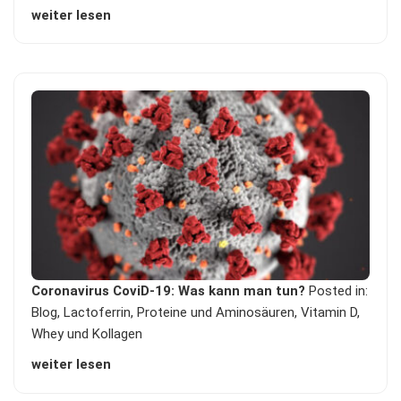
weiter lesen
Coronavirus CoviD-19: Was kann man tun?
Posted in:
Blog
,
Lactoferrin
,
Proteine und Aminosäuren
,
Vitamin D
,
Whey und Kollagen
weiter lesen