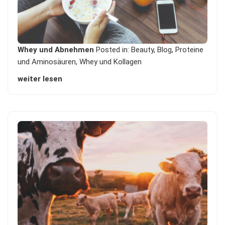
Whey und Abnehmen
Posted in:
Beauty
,
Blog
,
Proteine
und Aminosäuren
,
Whey und Kollagen
weiter lesen