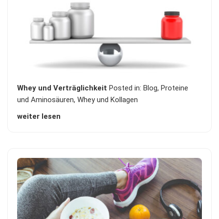
Whey und Verträglichkeit
Posted in:
Blog
,
Proteine
und Aminosäuren
,
Whey und Kollagen
weiter lesen