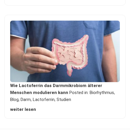
Wie Lactoferrin das Darmmikrobiom älterer
Menschen modulieren kann
Posted in:
Biorhythmus
,
Blog
,
Darm
,
Lactoferrin
,
Studien
weiter lesen