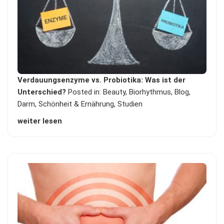
Verdauungsenzyme vs. Probiotika: Was ist der
Unterschied?
Posted in:
Beauty
,
Biorhythmus
,
Blog
,
Darm
,
Schönheit & Ernährung
,
Studien
weiter lesen