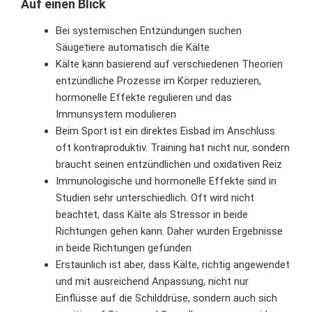
Auf einen Blick
Bei systemischen Entzündungen suchen
Säugetiere automatisch die Kälte
Kälte kann basierend auf verschiedenen Theorien
entzündliche Prozesse im Körper reduzieren,
hormonelle Effekte regulieren und das
Immunsystem modulieren
Beim Sport ist ein direktes Eisbad im Anschluss
oft kontraproduktiv. Training hat nicht nur, sondern
braucht seinen entzündlichen und oxidativen Reiz
Immunologische und hormonelle Effekte sind in
Studien sehr unterschiedlich. Oft wird nicht
beachtet, dass Kälte als Stressor in beide
Richtungen gehen kann. Daher wurden Ergebnisse
in beide Richtungen gefunden
Erstaunlich ist aber, dass Kälte, richtig angewendet
und mit ausreichend Anpassung, nicht nur
Einflüsse auf die Schilddrüse, sondern auch sich