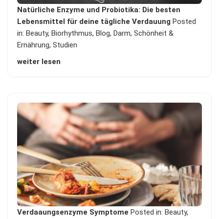
Natürliche Enzyme und Probiotika: Die besten
Lebensmittel für deine tägliche Verdauung
Posted
in:
Beauty
,
Biorhythmus
,
Blog
,
Darm
,
Schönheit &
Ernährung
,
Studien
weiter lesen
Verdaaungsenzyme Symptome
Posted in:
Beauty
,