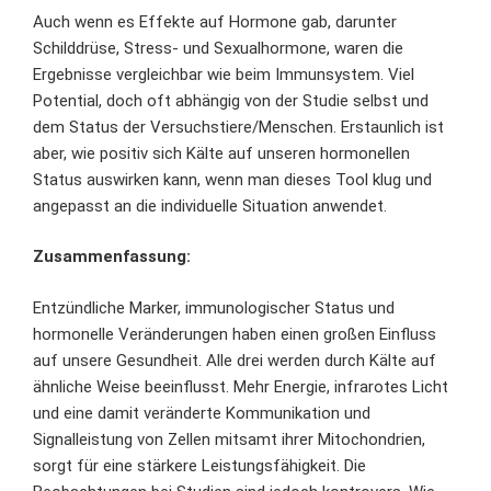
Auch wenn es Effekte auf Hormone gab, darunter
Schilddrüse, Stress- und Sexualhormone, waren die
Ergebnisse vergleichbar wie beim Immunsystem. Viel
Potential, doch oft abhängig von der Studie selbst und
dem Status der Versuchstiere/Menschen. Erstaunlich ist
aber, wie positiv sich Kälte auf unseren hormonellen
Status auswirken kann, wenn man dieses Tool klug und
angepasst an die individuelle Situation anwendet.
Zusammenfassung:
Entzündliche Marker, immunologischer Status und
hormonelle Veränderungen haben einen großen Einfluss
auf unsere Gesundheit. Alle drei werden durch Kälte auf
ähnliche Weise beeinflusst. Mehr Energie, infrarotes Licht
und eine damit veränderte Kommunikation und
Signalleistung von Zellen mitsamt ihrer Mitochondrien,
sorgt für eine stärkere Leistungsfähigkeit. Die