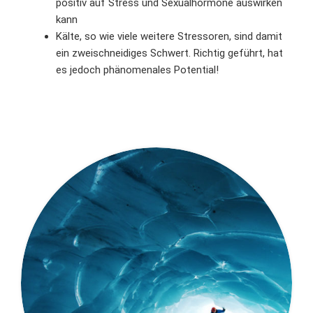
positiv auf Stress und Sexualhormone auswirken
kann
Kälte, so wie viele weitere Stressoren, sind damit
ein zweischneidiges Schwert. Richtig geführt, hat
es jedoch phänomenales Potential!