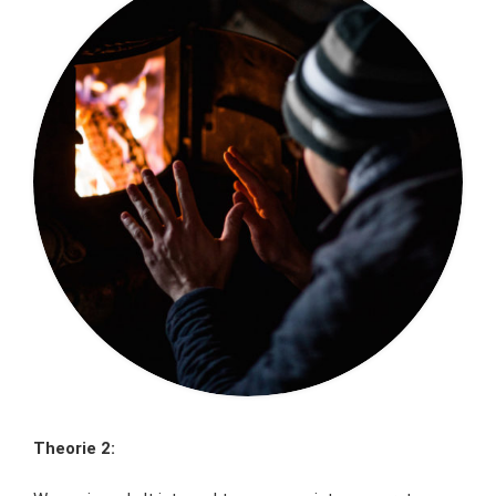
Theorie 2: