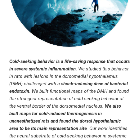
Cold-seeking behavior is a life-saving response that occurs
in severe systemic inflammation.
We studied this behavior
in rats with lesions in the dorsomedial hypothalamus
(DMH) challenged with a
shock-inducing dose of bacterial
endotoxin
. We built functional maps of the DMH and found
the strongest representation of cold-seeking behavior at
the ventral border of the dorsomedial nucleus.
We also
built maps for cold-induced thermogenesis in
unanesthetized rats and found the dorsal hypothalamic
area to be its main representation site
. Our work identifies
the neural substrate of cold-seeking behavior in systemic