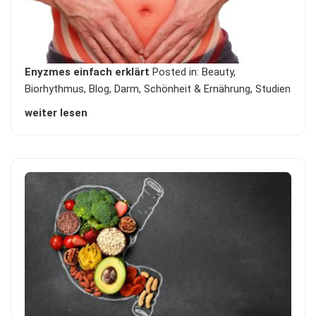
Enyzmes einfach erklärt
Posted in:
Beauty
,
Biorhythmus
,
Blog
,
Darm
,
Schönheit & Ernährung
,
Studien
weiter lesen