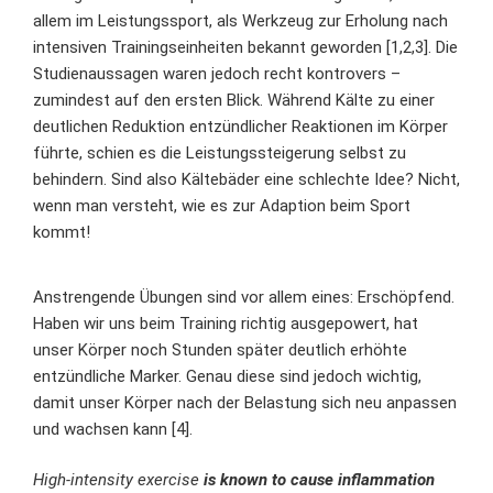
allem im Leistungssport, als Werkzeug zur Erholung nach
intensiven Trainingseinheiten bekannt geworden [1,2,3]. Die
Studienaussagen waren jedoch recht kontrovers –
zumindest auf den ersten Blick. Während Kälte zu einer
deutlichen Reduktion entzündlicher Reaktionen im Körper
führte, schien es die Leistungssteigerung selbst zu
behindern. Sind also Kältebäder eine schlechte Idee? Nicht,
wenn man versteht, wie es zur Adaption beim Sport
kommt!
Anstrengende Übungen sind vor allem eines: Erschöpfend.
Haben wir uns beim Training richtig ausgepowert, hat
unser Körper noch Stunden später deutlich erhöhte
entzündliche Marker. Genau diese sind jedoch wichtig,
damit unser Körper nach der Belastung sich neu anpassen
und wachsen kann [4].
High‐intensity exercise
is known to cause inflammation