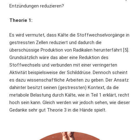
Entzündungen reduzieren?
Theorie 1:
Es wird vermutet, dass Kälte die Stoffwechselvorgänge in
gestressten Zellen reduziert und dadurch die
überschüssige Produktion von Radikalen herunterfährt [5].
Grundsätzlich wäre das aber eine Reduktion des
Stoffwechsels und verbunden mit einer verringerten
Aktivität beispielsweise der Schilddrüse. Dennoch scheint
es dazu wissenschaftliche Arbeiten zu geben. Der Ansatz
dahinter besitzt seinen (gestressten) Kontext, da die
metabole Belastung durch Kälte, wie in Teil 1 erklärt, recht
hoch sein kann. Gleich werden wir jedoch sehen, wie dieser
Gedanke sehr gut Theorie 3 in die Hände spielt.