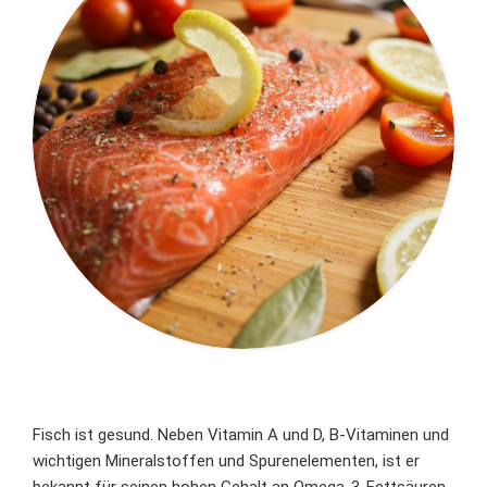
Fisch ist gesund. Neben Vitamin A und D, B-Vitaminen und
wichtigen Mineralstoffen und Spurenelementen, ist er