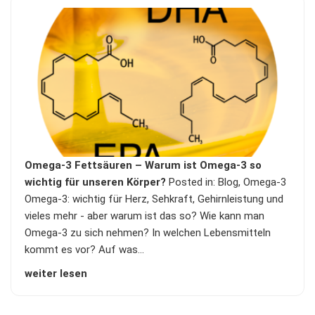
Omega-3 Fettsäuren – Warum ist Omega-3 so
wichtig für unseren Körper?
Posted in:
Blog
,
Omega-3
Omega-3: wichtig für Herz, Sehkraft, Gehirnleistung und
vieles mehr - aber warum ist das so? Wie kann man
Omega-3 zu sich nehmen? In welchen Lebensmitteln
kommt es vor? Auf was…
weiter lesen