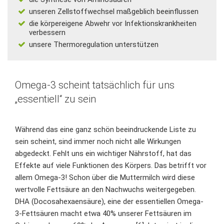
unseren
Zellstoffwechsel
maßgeblich beeinflussen
die körpereigene Abwehr vor Infektionskrankheiten
verbessern
unsere Thermoregulation unterstützen
Omega-3 scheint tatsächlich für uns
„essentiell“ zu sein
Während das eine ganz schön beeindruckende Liste zu
sein scheint, sind immer noch nicht alle Wirkungen
abgedeckt. Fehlt uns ein wichtiger Nährstoff, hat das
Effekte auf viele Funktionen des Körpers. Das betrifft vor
allem Omega-3!
Schon über die Muttermilch
wird diese
wertvolle Fettsäure an den Nachwuchs weitergegeben.
DHA (Docosahexaensäure), eine der essentiellen Omega-
3-Fettsäuren macht etwa 40% unserer Fettsäuren im