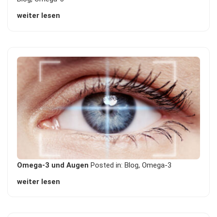
weiter lesen
Omega-3 und Augen
Posted in:
Blog
,
Omega-3
weiter lesen