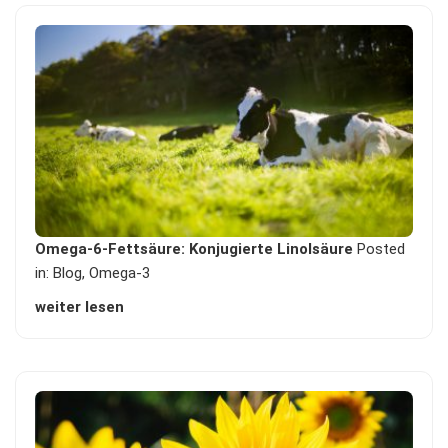
Omega-6-Fettsäure: Konjugierte Linolsäure
Posted
in:
Blog
,
Omega-3
weiter lesen