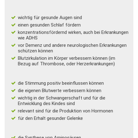
wichtig für gesunde Augen sind
einen gesunden Schlaf fördern
konzentrationsfördernd wirken, auch bei Erkrankungen
wie
ADHS
vor
Demenz und andere neurologischen Erkrankungen
schützen können
Blutzirkulation im Körper verbessern können (im
Bezug auf Thrombose, oder Herzerkrankungen)
die Stimmung positiv beeinflussen können
die eigenen Blutwerte verbessern können
wichtig
in der Schwangerschaft
und für die
Entwicklung des Kindes sind
relevant sind für die Produktion von Hormonen
für den Erhalt gesunder Gelenke
die Synthese von Aminosäuren