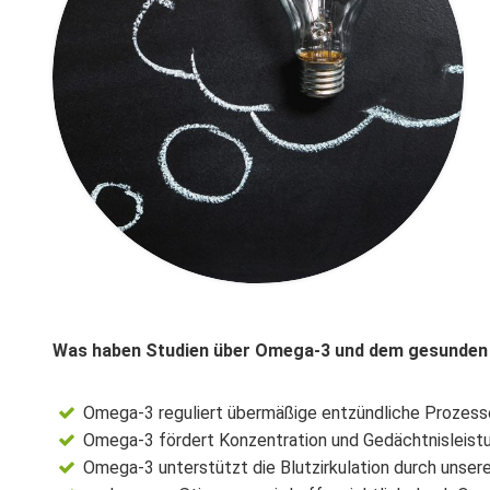
Was haben Studien über Omega-3 und dem gesunden
Omega-3 reguliert übermäßige entzündliche Prozesse
Omega-3 fördert Konzentration und Gedächtnisleist
Omega-3 unterstützt die Blutzirkulation durch unser