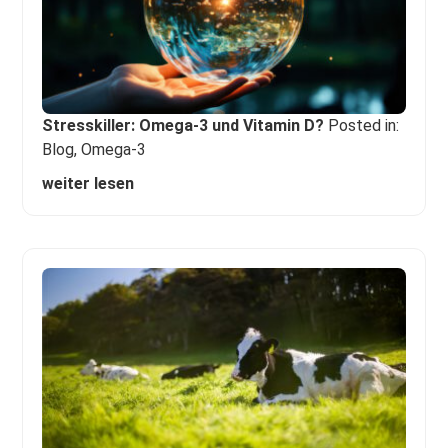
Stresskiller: Omega-3 und Vitamin D?
Posted in:
Blog
,
Omega-3
weiter lesen