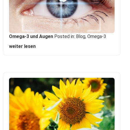
Omega-3 und Augen
Posted in:
Blog
,
Omega-3
weiter lesen