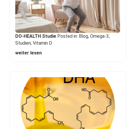
DO-HEALTH Studie
Posted in:
Blog
,
Omega-3
,
Studien
,
Vitamin D
weiter lesen