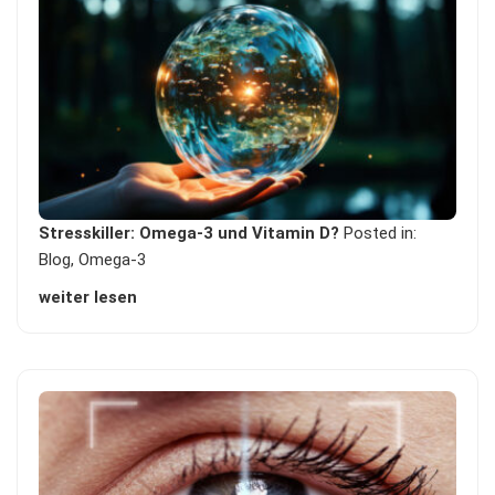
Stresskiller: Omega-3 und Vitamin D?
Posted in:
Blog
,
Omega-3
weiter lesen