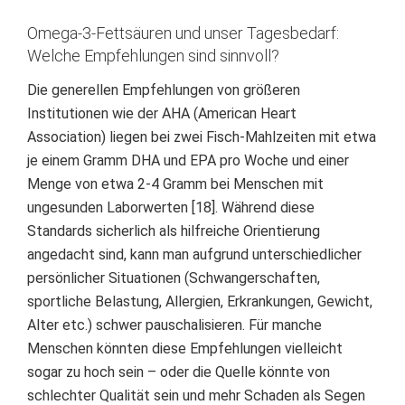
Omega-3-Fettsäuren und unser Tagesbedarf:
Welche Empfehlungen sind sinnvoll?
Die generellen Empfehlungen von größeren
Institutionen wie der AHA (American Heart
Association) liegen bei zwei Fisch-Mahlzeiten mit etwa
je einem Gramm DHA und EPA pro Woche und einer
Menge von etwa 2-4 Gramm bei Menschen mit
ungesunden Laborwerten [18]. Während diese
Standards sicherlich als hilfreiche Orientierung
angedacht sind, kann man aufgrund unterschiedlicher
persönlicher Situationen (
Schwangerschaften
,
sportliche Belastung
,
Allergien
, Erkrankungen, Gewicht,
Alter etc.) schwer pauschalisieren. Für manche
Menschen könnten diese Empfehlungen vielleicht
sogar zu hoch sein –
oder die Quelle könnte von
schlechter Qualität sein und mehr Schaden als Segen