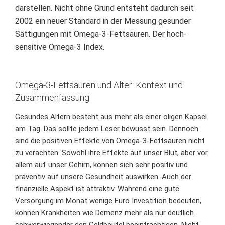
darstellen
. Nicht ohne Grund entsteht dadurch seit
2002 ein neuer Standard in der Messung gesunder
Sättigungen mit Omega-3-Fettsäuren. Der
hoch-
sensitive Omega-3 Index
.
Omega-3-Fettsäuren und Alter: Kontext und
Zusammenfassung
Gesundes Altern besteht aus mehr als einer öligen Kapsel
am Tag. Das sollte jedem Leser bewusst sein. Dennoch
sind die positiven Effekte von Omega-3-Fettsäuren nicht
zu verachten. Sowohl ihre Effekte auf unser Blut, aber vor
allem auf unser Gehirn, können sich sehr positiv und
präventiv auf unsere Gesundheit auswirken. Auch der
finanzielle Aspekt ist attraktiv. Während eine gute
Versorgung im Monat wenige Euro Investition bedeuten,
können
Krankheiten wie Demenz
mehr als nur deutlich