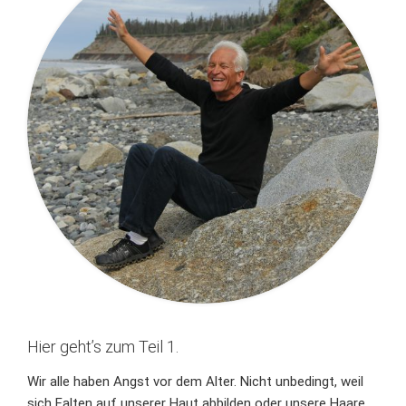
Hier geht’s zum Teil 1.
Wir alle haben Angst vor dem Alter. Nicht unbedingt, weil
sich Falten auf unserer Haut abbilden oder unsere Haare