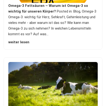
Omega-3 Fettsäuren – Warum ist Omega-3 so
wichtig für unseren Körper?
Posted in:
Blog
,
Omega-3
Omega-3: wichtig für Herz, Sehkraft, Gehirnleistung und
vieles mehr - aber warum ist das so? Wie kann man
Omega-3 zu sich nehmen? In welchen Lebensmitteln
kommt es vor? Auf was…
weiter lesen