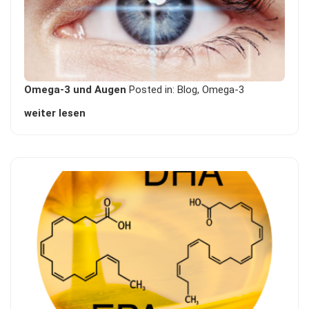
Omega-3 und Augen
Posted in:
Blog
,
Omega-3
weiter lesen