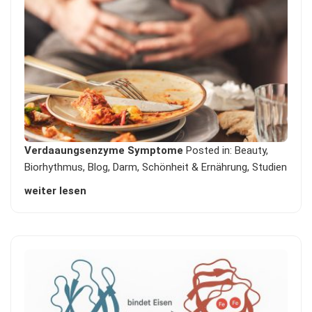
Verdaaungsenzyme Symptome
Posted in:
Beauty
,
Biorhythmus
,
Blog
,
Darm
,
Schönheit & Ernährung
,
Studien
weiter lesen