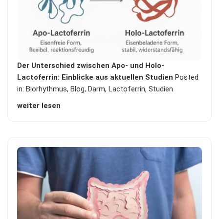
Der Unterschied zwischen Apo- und Holo-
Lactoferrin: Einblicke aus aktuellen Studien
Posted
in:
Biorhythmus
,
Blog
,
Darm
,
Lactoferrin
,
Studien
weiter lesen