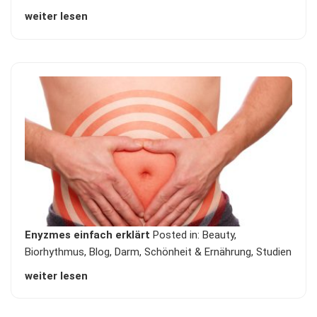
weiter lesen
Enyzmes einfach erklärt
Posted in:
Beauty
,
Biorhythmus
,
Blog
,
Darm
,
Schönheit & Ernährung
,
Studien
weiter lesen