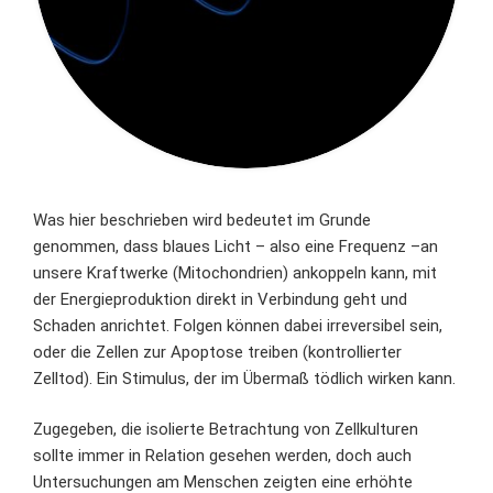
Was hier beschrieben wird bedeutet im Grunde
genommen, dass blaues Licht – also eine Frequenz –an
unsere Kraftwerke (Mitochondrien) ankoppeln kann, mit
der Energieproduktion direkt in Verbindung geht und
Schaden anrichtet. Folgen können dabei irreversibel sein,
oder die Zellen zur Apoptose treiben (kontrollierter
Zelltod). Ein Stimulus, der im Übermaß tödlich wirken kann.
Zugegeben, die isolierte Betrachtung von Zellkulturen
sollte immer in Relation gesehen werden, doch auch
Untersuchungen am Menschen zeigten eine erhöhte