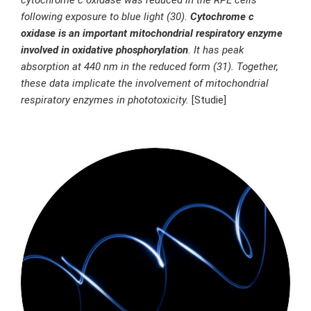
following exposure to blue light (30).
Cytochrome c
oxidase is an important mitochondrial respiratory enzyme
involved in oxidative phosphorylation
. It has peak
absorption at 440 nm in the reduced form (31). Together,
these data implicate the involvement of mitochondrial
respiratory enzymes in phototoxicity.
[
Studie
]