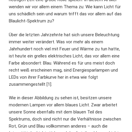
wenden wir vor allem einem Thema zu: Wie kann Licht für
uns schädlich sein und warum trifft das vor allem auf das
Blaulicht-Spektrum zu?
Über die letzten Jahrzehnte hat sich unsere Beleuchtung
immer weiter verändert. Was vor mehr als einem
Jahrhundert noch viel mit Feuer und Wärme zu tun hatte,
ist heute ein grelles elektrisches Licht, das vor allem eine
Farbe absondert: Blau. Während es für uns meist doch
recht weiß erscheinen mag, sind Energiesparlampen und
LEDs von ihrer Farbkurve her in etwa wie folgt
zusammengestellt [1].
Wie in dieser Abbildung zu sehen ist, besitzen unsere
modernen Lampen vor allem blaues Licht. Zwar arbeitet
unsere Sonne ebenfalls mit dem blauen Teil des
Spektrums, doch sind nicht nur die Verhältnisse zwischen
Rot, Grün und Blau vollkommen anderes – auch die