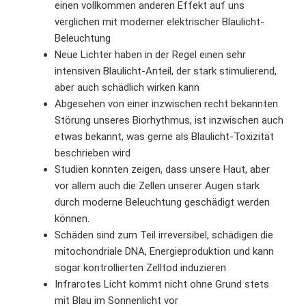
einen vollkommen anderen Effekt auf uns
verglichen mit moderner elektrischer Blaulicht-
Beleuchtung
Neue Lichter haben in der Regel einen sehr
intensiven Blaulicht-Anteil, der stark stimulierend,
aber auch schädlich wirken kann
Abgesehen von einer inzwischen recht bekannten
Störung unseres Biorhythmus, ist inzwischen auch
etwas bekannt, was gerne als Blaulicht-Toxizität
beschrieben wird
Studien konnten zeigen, dass unsere Haut, aber
vor allem auch die Zellen unserer Augen stark
durch moderne Beleuchtung geschädigt werden
können.
Schäden sind zum Teil irreversibel, schädigen die
mitochondriale DNA, Energieproduktion und kann
sogar kontrollierten Zelltod induzieren
Infrarotes Licht kommt nicht ohne Grund stets
mit Blau im Sonnenlicht vor