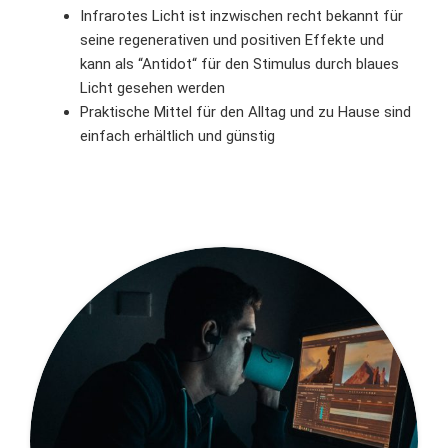
Infrarotes Licht ist inzwischen recht bekannt für
seine regenerativen und positiven Effekte und
kann als “Antidot“ für den Stimulus durch blaues
Licht gesehen werden
Praktische Mittel für den Alltag und zu Hause sind
einfach erhältlich und günstig