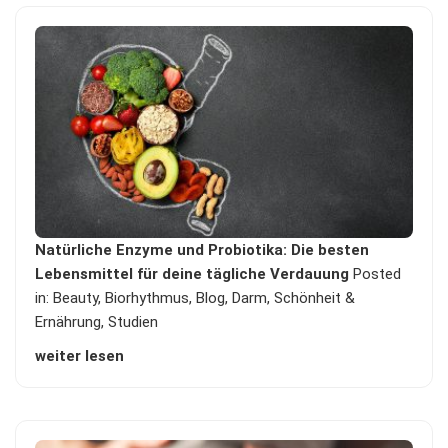
Natürliche Enzyme und Probiotika: Die besten
Lebensmittel für deine tägliche Verdauung
Posted
in:
Beauty
,
Biorhythmus
,
Blog
,
Darm
,
Schönheit &
Ernährung
,
Studien
weiter lesen